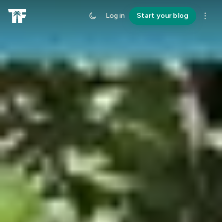
Log in
Start your blog