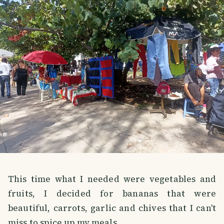
This time what I needed were vegetables and
fruits, I decided for bananas that were
beautiful, carrots, garlic and chives that I can't
miss to spice up my meals.