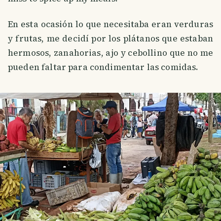
En esta ocasión lo que necesitaba eran verduras
y frutas, me decidí por los plátanos que estaban
hermosos, zanahorias, ajo y cebollino que no me
pueden faltar para condimentar las comidas.