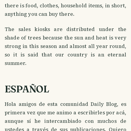
there is food, clothes, household items, in short,
anything you can buy there.
The sales kiosks are distributed under the
shade of trees because the sun and heat is very
strong in this season and almost all year round,
so it is said that our country is an eternal
summer.
ESPAÑOL
Hola amigos de esta comunidad Daily Blog, es
primera vez que me animo a escribirles por acá,
aunque sí he intercambiado con muchos de
ustedes a través de sus publicaciones. Quiero