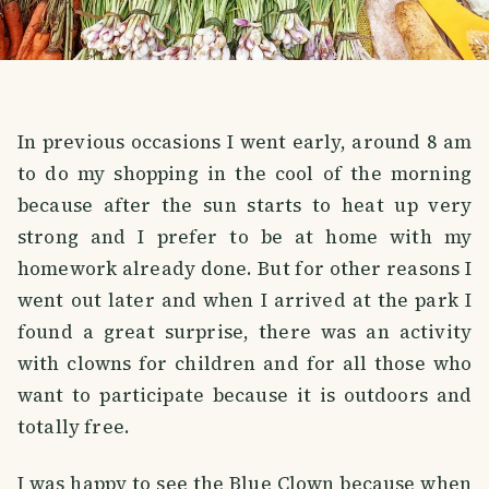
In previous occasions I went early, around 8 am
to do my shopping in the cool of the morning
because after the sun starts to heat up very
strong and I prefer to be at home with my
homework already done. But for other reasons I
went out later and when I arrived at the park I
found a great surprise, there was an activity
with clowns for children and for all those who
want to participate because it is outdoors and
totally free.
I was happy to see the Blue Clown because when