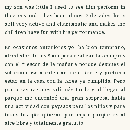
my son was little I used to see him perform in
theaters and it has been almost 3 decades, he is
still very active and charismatic and makes the
children have fun with his performance.
En ocasiones anteriores yo iba bien temprano,
alrededor de las 8 am para realizar las compras
con el frescor de la mañana porque después el
sol comienza a calentar bien fuerte y prefiero
estar en la casa con la tarea ya cumplida. Pero
por otras razones salí más tarde y al llegar al
parque me encontré una gran sorpresa, había
una actividad con payasos para los niños y para
todos los que quieran participar porque es al
aire libre y totalmente gratuito.