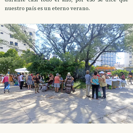
nuestro país es un eterno verano.