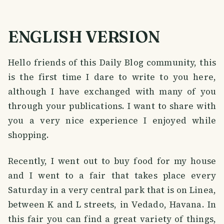
ENGLISH VERSION
Hello friends of this Daily Blog community, this
is the first time I dare to write to you here,
although I have exchanged with many of you
through your publications. I want to share with
you a very nice experience I enjoyed while
shopping.
Recently, I went out to buy food for my house
and I went to a fair that takes place every
Saturday in a very central park that is on Linea,
between K and L streets, in Vedado, Havana. In
this fair you can find a great variety of things,