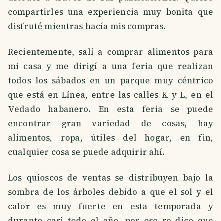
compartirles una experiencia muy bonita que
disfruté mientras hacía mis compras.
Recientemente, salí a comprar alimentos para
mi casa y me dirigí a una feria que realizan
todos los sábados en un parque muy céntrico
que está en Línea, entre las calles K y L, en el
Vedado habanero. En esta feria se puede
encontrar gran variedad de cosas, hay
alimentos, ropa, útiles del hogar, en fin,
cualquier cosa se puede adquirir ahí.
Los quioscos de ventas se distribuyen bajo la
sombra de los árboles debido a que el sol y el
calor es muy fuerte en esta temporada y
durante casi todo el año, por eso se dice que