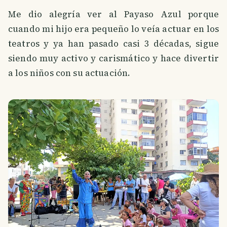
Me dio alegría ver al Payaso Azul porque
cuando mi hijo era pequeño lo veía actuar en los
teatros y ya han pasado casi 3 décadas, sigue
siendo muy activo y carismático y hace divertir
a los niños con su actuación.